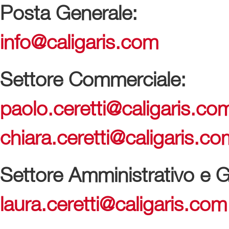
Posta Generale:
info@
caligaris.com
Settore Commerciale:
paolo.ceretti@
caligaris.co
chiara.ceretti@
caligaris.co
Settore Amministrativo e G
laura.ceretti@
caligaris.com